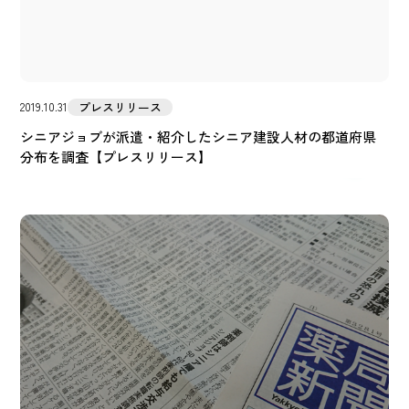
プレスリリース
2019.10.31
シニアジョブが派遣・紹介したシニア建設人材の都道府県
分布を調査【プレスリリース】