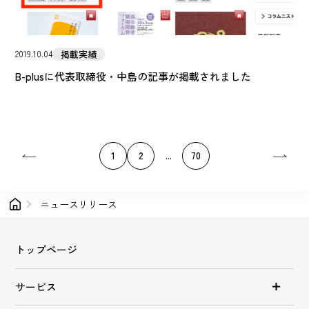
掲載実績
2019.10.04
B-plusに代表取締役・中島の記事が掲載されました
1
2
...
70
ニュースリリース
トップページ
サービス