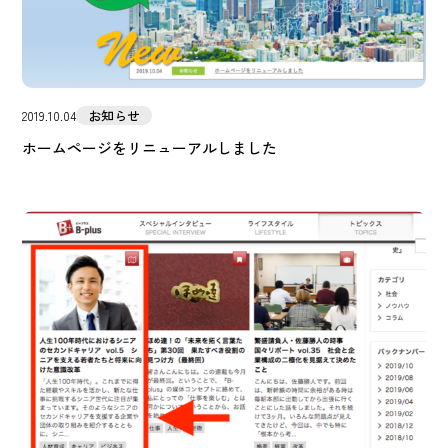
お知らせ
2019.10.04
ホームページをリニューアルしました