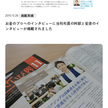
掲載実績
2019.10.28
お金のプロへのインタビューに当社社員の阿部と安彦のイ
ンタビューが掲載されました