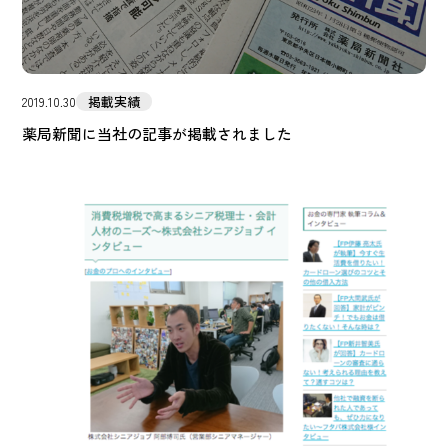
掲載実績
2019.10.30
薬局新聞に当社の記事が掲載されました