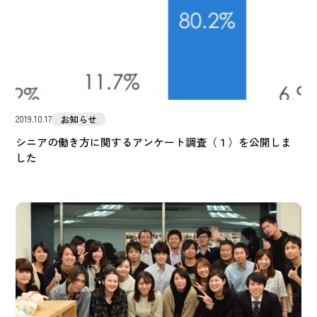
お知らせ
2019.10.17
シニアの働き方に関するアンケート調査（１）を公開しま
した