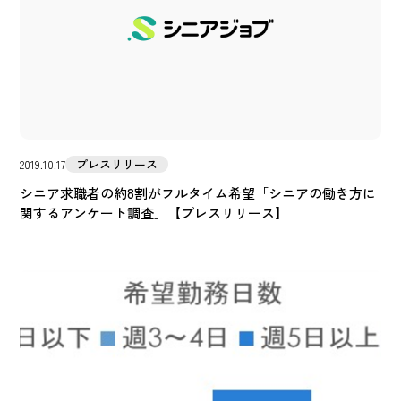
プレスリリース
2019.10.17
シニア求職者の約8割がフルタイム希望「シニアの働き方に
関するアンケート調査」【プレスリリース】