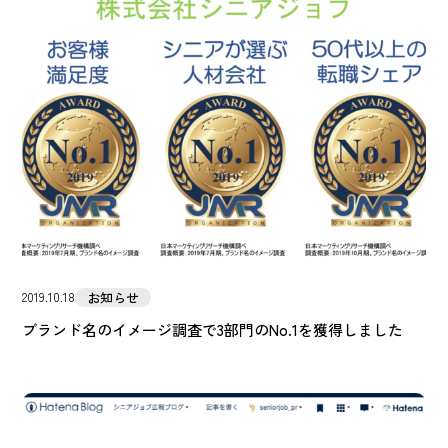
お知らせ
2019.10.18
ブランド名のイメージ調査で3部門のNo.1を獲得しました