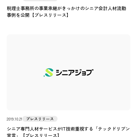
税理士事務所の事業承継がきっかけのシニア会計人材流動
事例を公開【プレスリリース】
プレスリリース
2019.10.21
シニア専門人材サービスがIT技術重視する「テックドリブン
宣言」【プレスリリース】