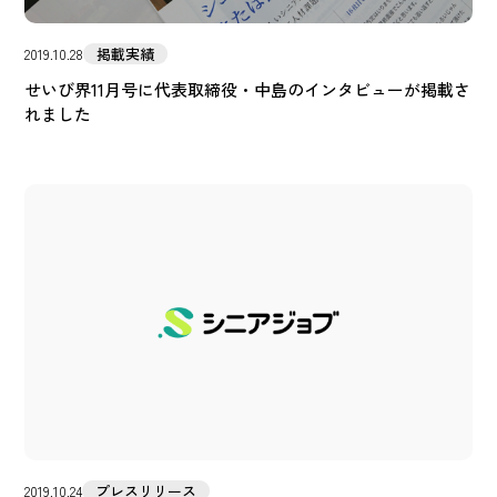
掲載実績
2019.10.28
せいび界11月号に代表取締役・中島のインタビューが掲載さ
れました
プレスリリース
2019.10.24