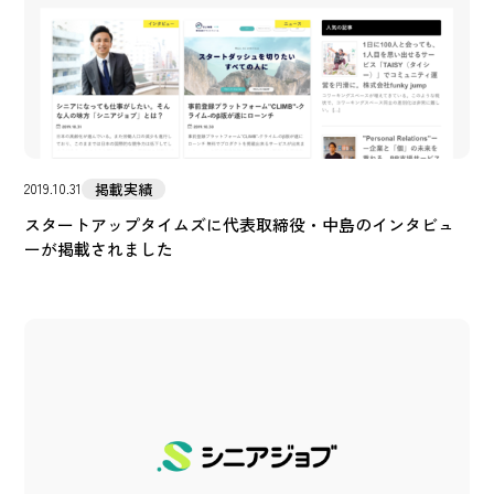
掲載実績
2019.10.31
スタートアップタイムズに代表取締役・中島のインタビュ
ーが掲載されました