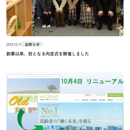
お知らせ
2019.10.17
創業以来、初となる内定式を開催しました