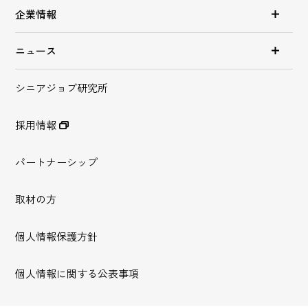
企業情報
ニュース
シニアジョブ研究所
採用情報
パートナーシップ
取材の方
個人情報保護方針
個人情報に関する公表事項