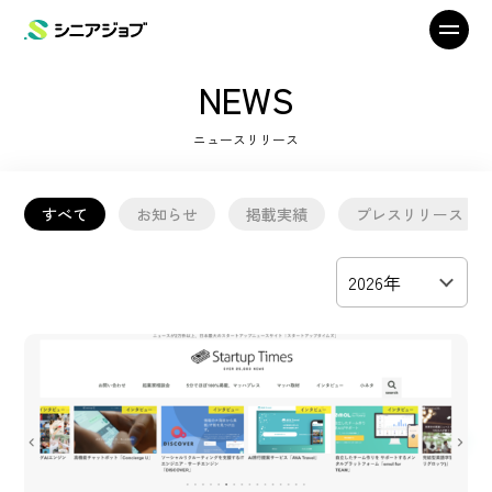
NEWS
ニュースリリース
すべて
お知らせ
掲載実績
プレスリリース