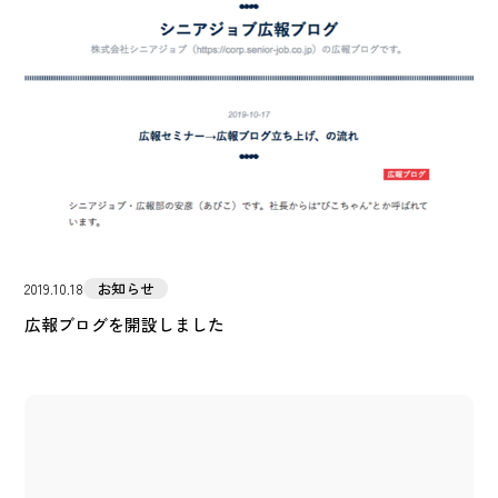
お知らせ
2019.10.18
広報ブログを開設しました