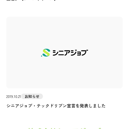
お知らせ
2019.10.21
シニアジョブ・テックドリブン宣言を発表しました