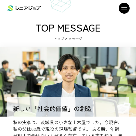
TOP MESSAGE
トップメッセージ
新しい「社会的価値」の創造
私の実家は、茨城県の小さな土木屋でした。今現在、
私の父は62歳で現役の現場監督です。 ある時、年齢
が理由で働けない人が多く存在している事を知り、年