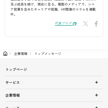
及ぶ成長を続け、現在に至る。複数のメディアで、シニ
ア就業を含めたキャリアや就職、HR関連のコラムを連載
中。
代表ブログ
企業情報
トップメッセージ
トップページ
サービス
企業情報
ニュース