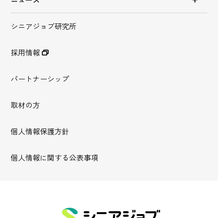
シニアジョブ研究所
採用情報
パートナーシップ
取材の方
個人情報保護方針
個人情報に関する公表事項