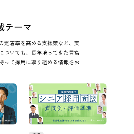
載テーマ
の定着率を高める支援策など、実
についても、長年培ってきた豊富
持って採用に取り組める情報をお