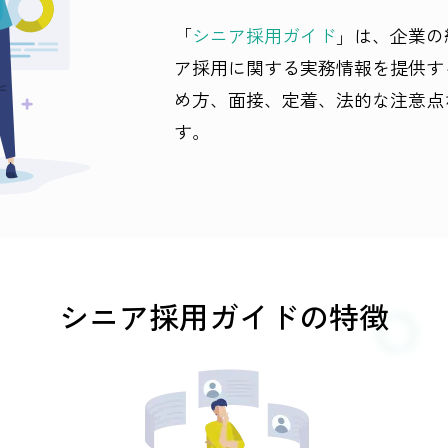
「
シニア採用ガイド
」は、企業の
ア採用に関する実務情報を提供す
め方、面接、定着、法的な注意点
す。
シニア採用ガイドの特徴