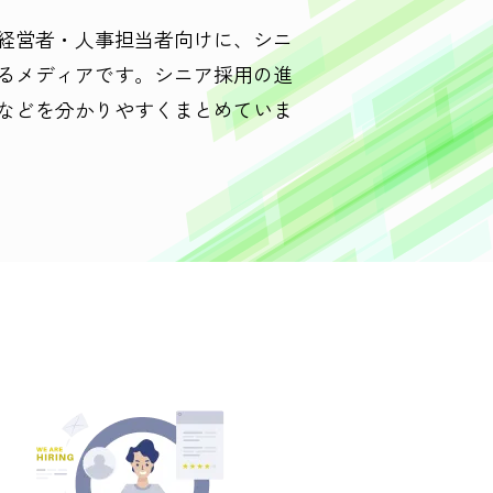
経営者・人事担当者向けに、シニ
るメディアです。シニア採用の進
などを分かりやすくまとめていま