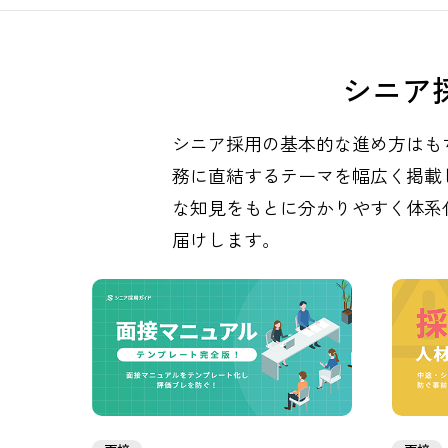
シニア
シニア採用の基本的な進め方はも
務に直結するテーマを幅広く掲載
な知見をもとに分かりやすく体系
届けします。