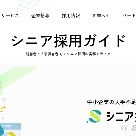
サービス
企業情報
採用情報
お知らせ
パート
シニア採用ガイド
経営者・人事担当者向け シニア採用の実務メディア
シニアジョブコネクト
ビジョン
掲載実績
シニア採用ガイド
中小企業の人手不