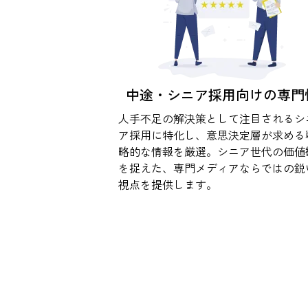
中途・シニア採用向けの専門
人手不足の解決策として注目されるシ
ア採用に特化し、意思決定層が求める
略的な情報を厳選。シニア世代の価値
を捉えた、専門メディアならではの鋭
視点を提供します。