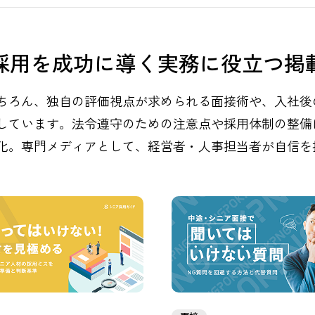
採用を成功に導く実務に役立つ掲
ちろん、独自の評価視点が求められる面接術や、入社後
しています。法令遵守のための注意点や採用体制の整備
化。専門メディアとして、経営者・人事担当者が自信を