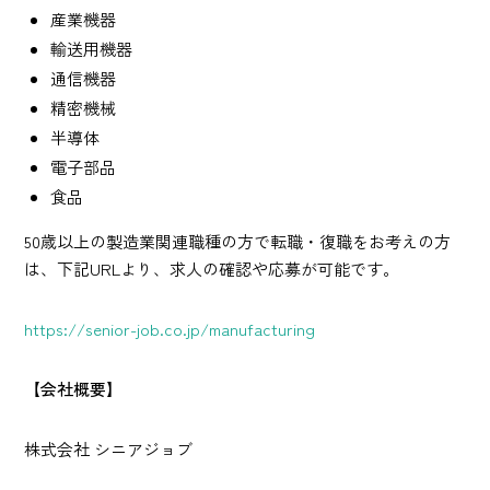
産業機器
輸送用機器
通信機器
精密機械
半導体
電子部品
食品
50歳以上の製造業関連職種の方で転職・復職をお考えの方
は、下記URLより、求人の確認や応募が可能です。
https://senior-job.co.jp/manufacturing
【会社概要】
株式会社 シニアジョブ