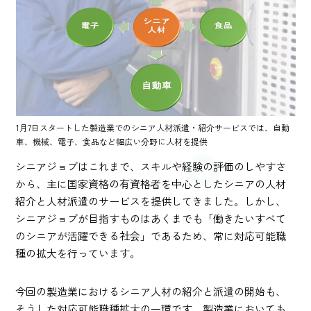
1月7日スタートした製造業でのシニア人材派遣・紹介サービスでは、自動
車、機械、電子、食品など幅広い分野に人材を提供
シニアジョブはこれまで、スキルや経験の評価のしやすさ
から、主に国家資格の有資格者を中心としたシニアの人材
紹介と人材派遣のサービスを提供してきました。しかし、
シニアジョブが目指すものはあくまでも「働きたいすべて
のシニアが活躍できる社会」であるため、常に対応可能職
種の拡大を行っています。
今回の製造業におけるシニア人材の紹介と派遣の開始も、
そうした対応可能職種拡大の一環です。製造業においても