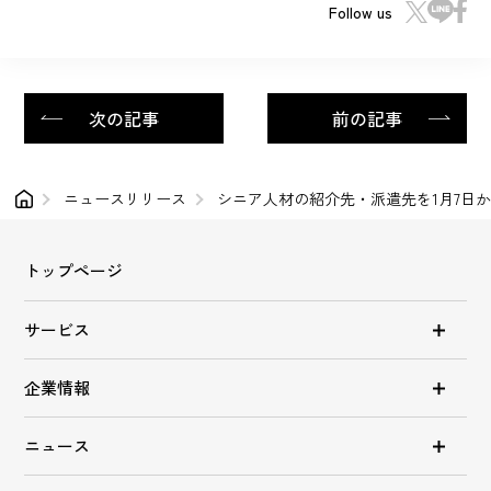
Follow us
次の記事
前の記事
ニュースリリース
シニア人材の紹介先・派遣先を1月7日
トップページ
サービス
企業情報
ニュース