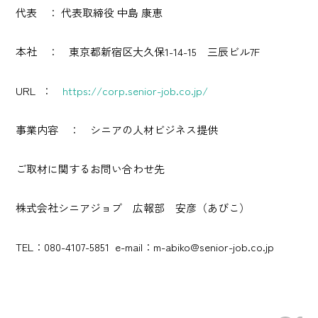
代表 ： 代表取締役 中島 康恵
本社 ： 東京都新宿区大久保1-14-15 三辰ビル7F
URL ：
https://corp.senior-job.co.jp/
事業内容 ： シニアの人材ビジネス提供
ご取材に関するお問い合わせ先
株式会社シニアジョブ 広報部 安彦（あびこ）
TEL：080-4107-5851 e-mail：m-abiko@senior-job.co.jp