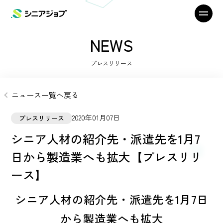
NEWS
プレスリリース
ニュース一覧へ戻る
2020年01月07日
プレスリリース
シニア人材の紹介先・派遣先を1月7
日から製造業へも拡大【プレスリリ
ース】
シニア人材の紹介先・派遣先を1月7日
から製造業へも拡大