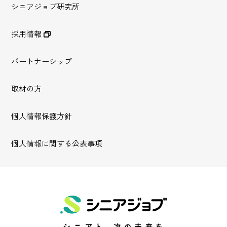
シニアジョブ研究所
採用情報
パートナーシップ
取材の方
個人情報保護方針
個人情報に関する公表事項