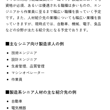
資格が必須、あるいは優遇される職種は多いものの、エン
ジニアから作業員に至るまで幅広い職種を扱っていく予定
です。また、人材紹介先の業種についても幅広い業種を扱
っていきますが、現時点では、自動車、機械、電子、食品
などの分野が主たる紹介先になる予定でおります。
■主なシニア向け製造求人の例
技術エンジニア
設計エンジニア
生産管理、品質管理
マシンオペレーター
作業員
■製造系シニア人材の主な紹介先の例
自動車
電気機器