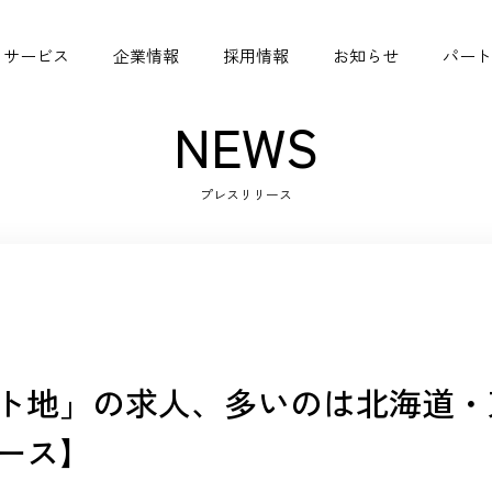
サービス
企業情報
採用情報
お知らせ
パート
NEWS
プレスリリース
シニアジョブコネクト
ビジョン
掲載実績
シニア採用ガイド
ト地」の求人、多いのは北海道・
ース】