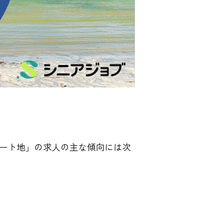
ート地」の求人の主な傾向には次