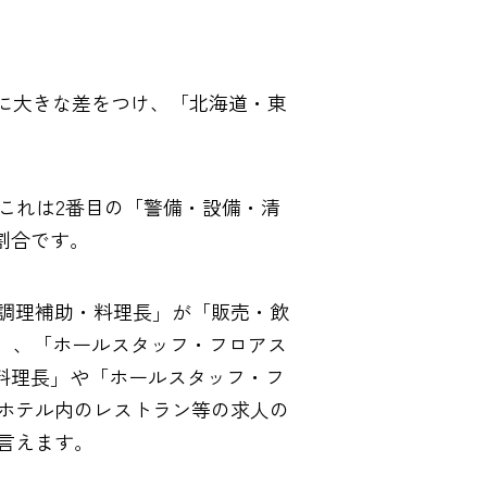
%）に大きな差をつけ、「北海道・東
。これは2番目の「警備・設備・清
割合です。
調理補助・料理長」が「販売・飲
7%）、「ホールスタッフ・フロアス
・料理長」や「ホールスタッフ・フ
ホテル内のレストラン等の求人の
言えます。