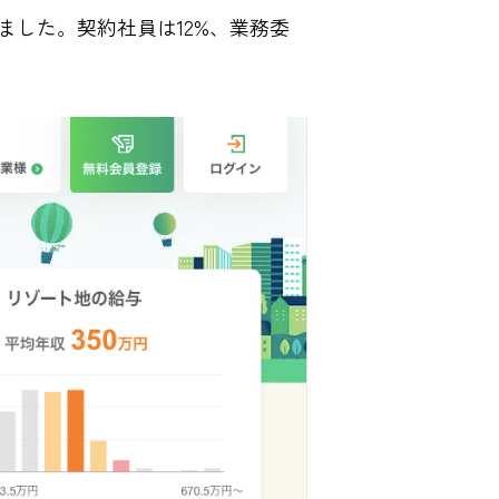
りました。契約社員は12%、業務委