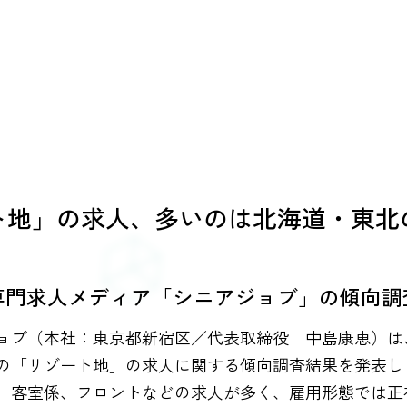
ト地」の求人、多いのは北海道・東北
専門求人メディア「シニアジョブ」の傾向調
ョブ（本社：東京都新宿区／代表取締役 中島康恵）は
の「リゾート地」の求人に関する傾向調査結果を発表し
、客室係、フロントなどの求人が多く、雇用形態では正