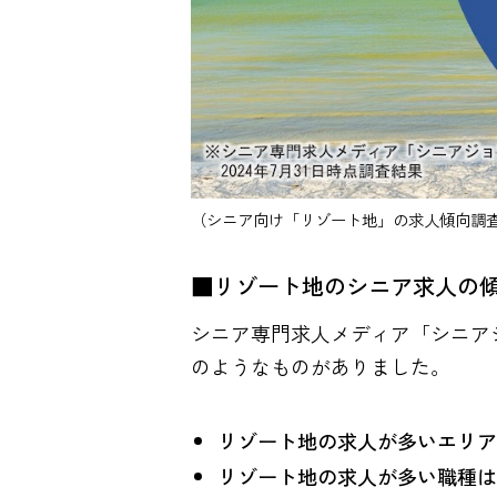
（シニア向け「リゾート地」の求人傾向調
■リゾート地のシニア求人の
シニア専門求人メディア「シニア
のようなものがありました。
リゾート地の求人が多いエリアは
リゾート地の求人が多い職種は