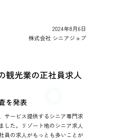
2024年8月6日
株式会社 シニアジョブ
の観光業の正社員求人
査を発表
、サービス提供するシニア専門求
ました。リゾート地のシニア求人
社員の求人がもっとも多いことが