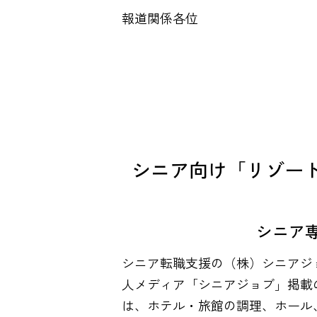
報道関係各位
シニア向け「リゾー
シニア
シニア転職支援の（株）シニアジ
人メディア「シニアジョブ」掲載
は、ホテル・旅館の調理、ホール