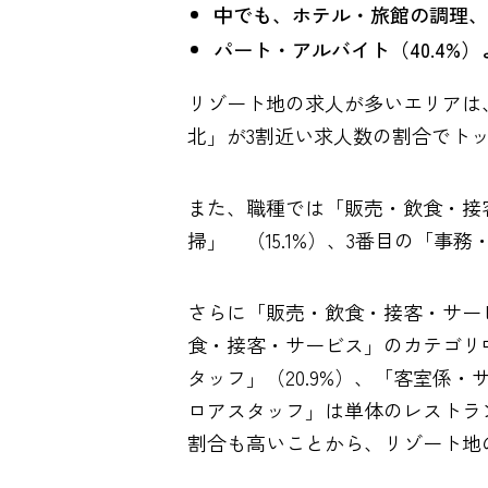
中でも、ホテル・旅館の調理、
パート・アルバイト（40.4%）
リゾート地の求人が多いエリアは、
北」が3割近い求人数の割合でト
また、職種では「販売・飲食・接客
掃」 （15.1%）、3番目の「
さらに「販売・飲食・接客・サー
食・接客・サービス」のカテゴリ中
タッフ」（20.9%）、「客室係
ロアスタッフ」は単体のレストラ
割合も高いことから、リゾート地