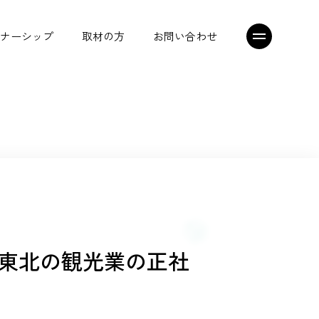
ナーシップ
取材の方
お問い合わせ
シニアジョブエージェント
トップメッセージ
プレスリリース
東北の観光業の正社