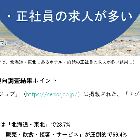
査は、北海道・東北にあるホテル・旅館の正社員の求人が多い結果に）
傾向調査結果ポイント
ジョブ」（
https://seniorjob.jp/
）に掲載された、「リゾ
「北海道・東北」で28.7%
「販売・飲食・接客・サービス」が圧倒的で69.4%