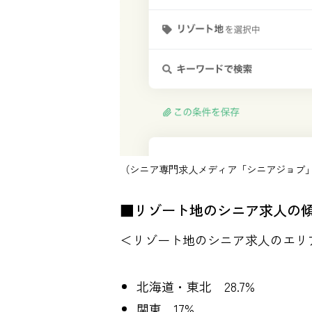
（シニア専門求人メディア「シニアジョブ」
■リゾート地のシニア求人の
＜リゾート地のシニア求人のエリ
北海道・東北 28.7%
関東 17%