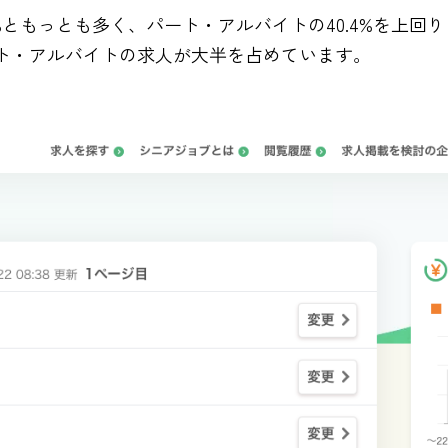
%ともっとも多く、パート・アルバイトの40.4%を上回
ート・アルバイトの求人が大半を占めています。