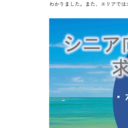
わかりました。また、エリアでは