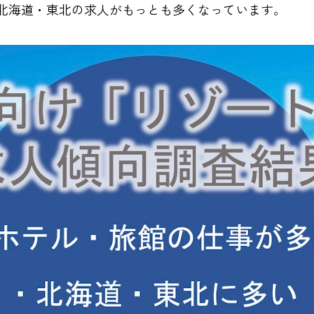
北海道・東北の求人がもっとも多くなっています。