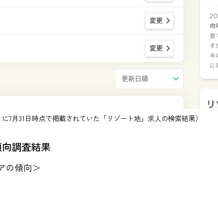
に7月31日時点で掲載されていた「リゾート地」求人の検索結果）
傾向調査結果
アの傾向＞