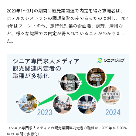
2023年1〜3月の期間に観光業関連で内定を得た求職者は、
ホテルのレストランの調理業務のみであったのに対し、202
4年はフロントの他、旅行代理業の企画職、調理、清掃な
ど、様々な職種での内定が得られていることがわかりまし
た。
（シニア専門求人メディアの観光業関連内定者の職種が、2023年から2024
年の1年間で多様化）