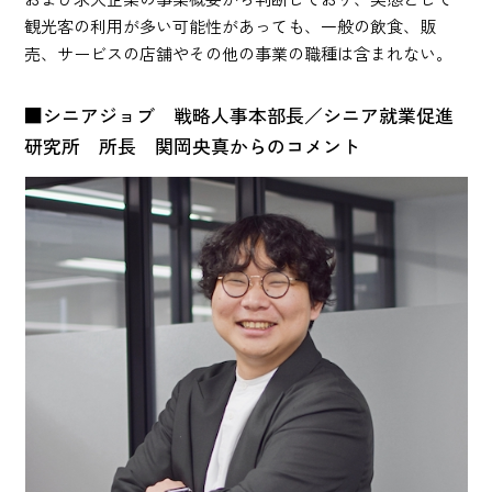
観光客の利用が多い可能性があっても、一般の飲食、販
売、サービスの店舗やその他の事業の職種は含まれない。
■シニアジョブ 戦略人事本部長／シニア就業促進
研究所 所長 関岡央真からのコメント