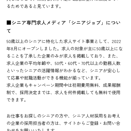
るためであると見ています。
■シニア専門求人メディア「シニアジョブ」につい
て
50歳以上のシニアに特化した求人サイト事業として、2022
年8月にオープンしました。求人の対象が主に50歳以上にな
ることを了承した企業のみが求人を掲載しており、また、
求人企業の平均年齢や、50代・60代・70代以上の勤務人数
といったシニアの活躍情報がわかるなど、シニアが安心し
て応募や就職活動ができる機能が揃っています。
求人企業もキャンペーン期間中は初期費用無料、成果報酬
制で、採用決定までは、求人を何件掲載しても無料で使用
できます。
お仕事をお探しのシニアの方や、シニア人材採用をお考え
の企業の採用担当者の方は、サイトからご登録・お問い合
わせをお願いいたします。