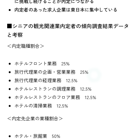
に挑戦し続けることが内定につながる
内定者のあった求人企業は東日本に集中している
■シニアの観光関連業内定者の傾向調査結果データ
と考察
＜内定職種割合＞
ホテルフロント業務 25%
旅行代理業の企画・営業業務 25%
旅行代理業の経理業務 12.5%
ホテルレストランの調理業務 12.5%
ホテルレストランのフロア業務 12.5%
ホテルの清掃業務 12.5%
＜内定先企業の業種割合＞
ホテル・旅館業 50%