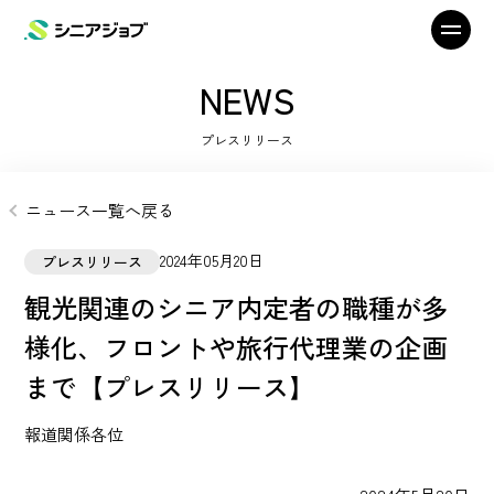
NEWS
プレスリリース
ニュース一覧へ戻る
2024年05月20日
プレスリリース
観光関連のシニア内定者の職種が多
様化、フロントや旅行代理業の企画
まで【プレスリリース】
報道関係各位