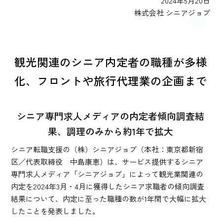
2024年5月20日
株式会社 シニアジョブ
観光関連のシニア内定者の職種が多様
化、フロントや旅行代理業の企画まで
シニア専門求人メディアの内定者傾向調査結
果、調理のみから約1年で拡大
シニア転職支援の（株）シニアジョブ（本社：東京都新宿
区／代表取締役 中島康恵）は、サービス提供するシニア
専門求人メディア「シニアジョブ」によって観光業関連の
内定を2024年3月・4月に獲得したシニア求職者の傾向調査
結果について、内定に至った職種の数が1年間で大幅に拡大
したことを発表しました。