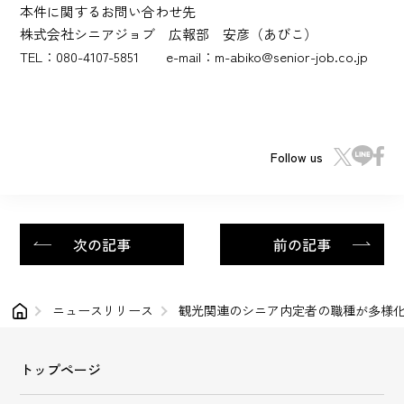
本件に関するお問い合わせ先
株式会社シニアジョブ 広報部 安彦（あびこ）
TEL：080-4107-5851 e-mail：m-abiko@senior-job.co.jp
Follow us
次の記事
前の記事
ニュースリリース
観光関連のシニア内定者の職種が多様
トップページ