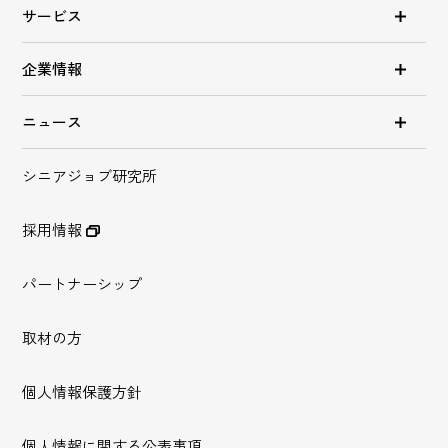
サービス
企業情報
ニュース
シニアジョブ研究所
採用情報
パートナーシップ
取材の方
個人情報保護方針
個人情報に関する公表事項