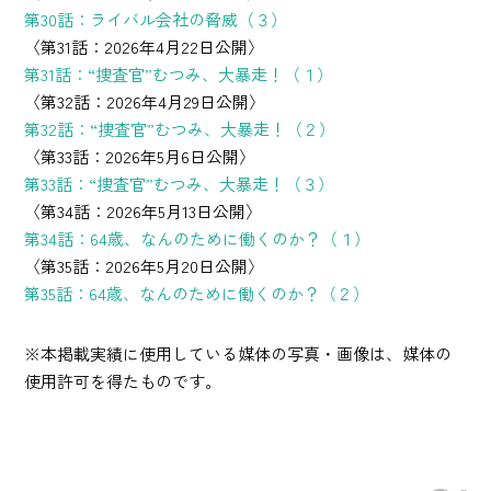
第30話：ライバル会社の脅威（３）
〈第31話：2026年4月22日公開〉
第31話：“捜査官”むつみ、大暴走！（１）
〈第32話：2026年4月29日公開〉
第32話：“捜査官”むつみ、大暴走！（２）
〈第33話：2026年5月6日公開〉
第33話：“捜査官”むつみ、大暴走！（３）
〈第34話：2026年5月13日公開〉
第34話：64歳、なんのために働くのか？（１）
〈第35話：2026年5月20日公開〉
第35話：64歳、なんのために働くのか？（２）
※本掲載実績に使用している媒体の写真・画像は、媒体の
使用許可を得たものです。