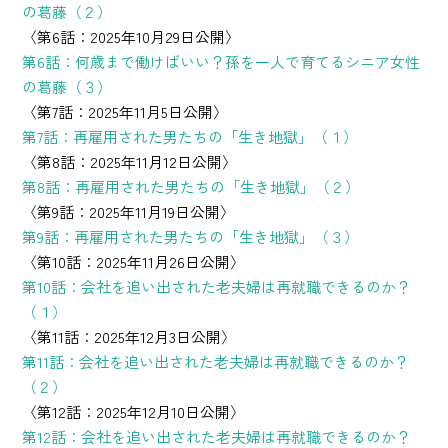
の葛藤（２）
〈第6話：2025年10月29日公開〉
第6話：何歳まで働けばいい？孫を一人で育てるシニア女性
の葛藤（３）
〈第7話：2025年11月5日公開〉
第7話：再雇用された男たちの「生き地獄」（１）
〈第8話：2025年11月12日公開〉
第8話：再雇用された男たちの「生き地獄」（２）
〈第9話：2025年11月19日公開〉
第9話：再雇用された男たちの「生き地獄」（３）
〈第10話：2025年11月26日公開〉
第10話：会社を追い出された老夫婦は再就職できるのか？
（１）
〈第11話：2025年12月3日公開〉
第11話：会社を追い出された老夫婦は再就職できるのか？
（２）
〈第12話：2025年12月10日公開〉
第12話：会社を追い出された老夫婦は再就職できるのか？