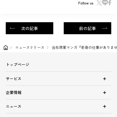
Follow us
次の記事
前の記事
ニュースリリース
当社原案マンガ『老後の仕事がありません
トップページ
サービス
企業情報
ニュース