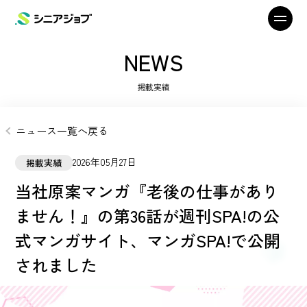
NEWS
掲載実績
ニュース一覧へ戻る
2026年05月27日
掲載実績
当社原案マンガ『老後の仕事があり
ません！』の第36話が週刊SPA!の公
式マンガサイト、マンガSPA!で公開
されました