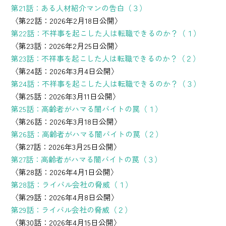
第21話：ある人材紹介マンの告白（３）
〈第22話：2026年2月18日公開〉
第22話：不祥事を起こした人は転職できるのか？（１）
〈第23話：2026年2月25日公開〉
第23話：不祥事を起こした人は転職できるのか？（２）
〈第24話：2026年3月4日公開〉
第24話：不祥事を起こした人は転職できるのか？（３）
〈第25話：2026年3月11日公開〉
第25話：高齢者がハマる闇バイトの罠（１）
〈第26話：2026年3月18日公開〉
第26話：高齢者がハマる闇バイトの罠（２）
〈第27話：2026年3月25日公開〉
第27話：高齢者がハマる闇バイトの罠（３）
〈第28話：2026年4月1日公開〉
第28話：ライバル会社の脅威（１）
〈第29話：2026年4月8日公開〉
第29話：ライバル会社の脅威（２）
〈第30話：2026年4月15日公開〉