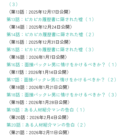
（３）
〈第13話：2025年12月17日公開〉
第13話：ピカピカ履歴書に隠された嘘（１）
〈第14話：2025年12月24日公開〉
第14話：ピカピカ履歴書に隠された嘘（２）
〈第15話：2025年12月31日公開〉
第15話：ピカピカ履歴書に隠された嘘（３）
〈第16話：2026年1月7日公開〉
第16話：面接バックレ男に情けをかけるべきか？（１）
〈第17話：2026年1月14日公開〉
第17話：面接バックレ男に情けをかけるべきか？（２）
〈第18話：2026年1月21日公開〉
第18話：面接バックレ男に情けをかけるべきか？（３）
〈第19話：2026年1月28日公開〉
第19話：ある人材紹介マンの告白（１）
〈第20話：2026年2月4日公開〉
第20話：ある人材紹介マンの告白（２）
〈第21話：2026年2月11日公開〉