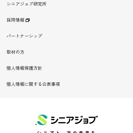
シニアジョブ研究所
採用情報
パートナーシップ
取材の方
個人情報保護方針
個人情報に関する公表事項