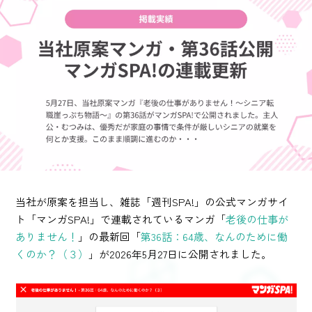
当社が原案を担当し、雑誌「週刊SPA!」の公式マンガサイ
ト「マンガSPA!」で連載されているマンガ「
老後の仕事が
ありません！
」の最新回「
第36話：64歳、なんのために働
くのか？（３）
」が2026年5月27日に公開されました。