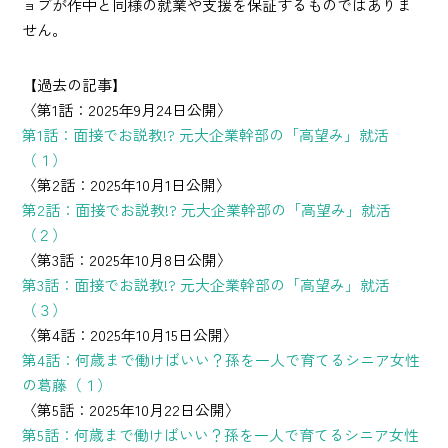
ョブが作中と同様の就業や支援を保証するものではありま
せん。
【過去の記事】
〈第1話：2025年9月24日公開〉
第1話：面接でお説教!? 元大企業幹部の「高望み」就活
（１）
〈第2話：2025年10月1日公開〉
第2話：面接でお説教!? 元大企業幹部の「高望み」就活
（２）
〈第3話：2025年10月8日公開〉
第3話：面接でお説教!? 元大企業幹部の「高望み」就活
（３）
〈第4話：2025年10月15日公開〉
第4話：何歳まで働けばいい？孫を一人で育てるシニア女性
の葛藤（１）
〈第5話：2025年10月22日公開〉
第5話：何歳まで働けばいい？孫を一人で育てるシニア女性