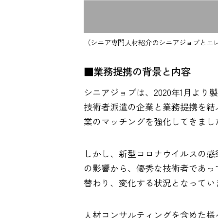
（シニア専門人材紹介のシニアジョブとエレク
■業務提携の背景と内容
シニアジョブは、2020年1月よ
技術者派遣の企業と業務提携を結
業のマッチングを強化してきまし
しかし、新型コロナウイルスの感
の影響から、優秀な技術者であっ
替わり、変化する状況となってい
人材コンサルティングを含めた様