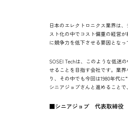
日本のエレクトロニクス業界は、
スト化の中でコスト偏重の経営が
に競争力を低下させる要因となっ
SOSEI Techは、このような
せることを目指す会社です。業界
り、その中でも今回は1980年代
シニアジョブさんと進めることで
■シニアジョブ 代表取締役