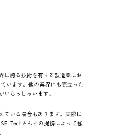
界に誇る技術を有する製造業にお
っています。他の業界にも際立った
がいらっしゃいます。
抱えている場合もあります。実際に
I Techさんとの提携によって強
。