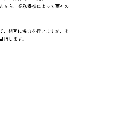
ことから、業務提携によって両社の
て、相互に協力を行いますが、そ
目指します。