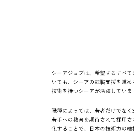
シニアジョブは、希望するすべて
いても、シニアの転職支援を進める
技術を持つシニアが活躍していま
職種によっては、若者だけでなく
若手への教育を期待されて採用され
化することで、日本の技術力の維