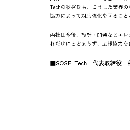
Techの秋谷氏も、こうした業
協力によって対応強化を図ること
両社は今後、設計・開発などエレ
れだけにとどまらず、広報協力を
■SOSEI Tech 代表取締