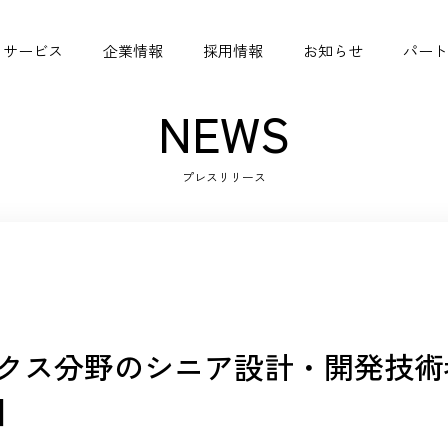
サービス
企業情報
採用情報
お知らせ
パート
NEWS
プレスリリース
シニアジョブコネクト
ビジョン
掲載実績
シニア採用ガイド
クス分野のシニア設計・開発技術
】