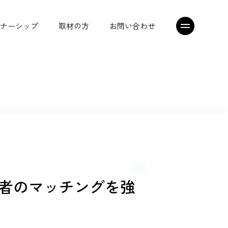
ナーシップ
取材の方
お問い合わせ
シニアジョブエージェント
トップメッセージ
プレスリリース
者のマッチングを強