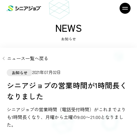
NEWS
お知らせ
ニュース一覧へ戻る
2021年07月02日
お知らせ
シニアジョブの営業時間が1時間長く
なりました
シニアジョブの営業時間（電話受付時間）がこれまでより
も1時間長くなり、月曜から土曜の9:00〜21:00となりまし
た。