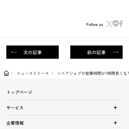
Follow us
次の記事
前の記事
ニュースリリース
シニアジョブの営業時間が1時間長くな
トップページ
サービス
企業情報