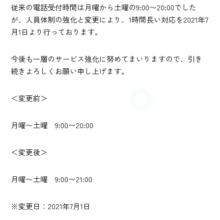
従来の電話受付時間は月曜から土曜の9:00〜20:00でした
が、人員体制の強化と変更により、1時間長い対応を2021年7
月1日より行っております。
今後も一層のサービス強化に努めてまいりますので、引き
続きよろしくお願い申し上げます。
＜変更前＞
月曜〜土曜 9:00〜20:00
＜変更後＞
月曜〜土曜 9:00〜21:00
※変更日：2021年7月1日