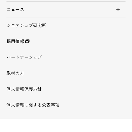
ニュース
シニアジョブ研究所
採用情報
パートナーシップ
取材の方
個人情報保護方針
個人情報に関する公表事項