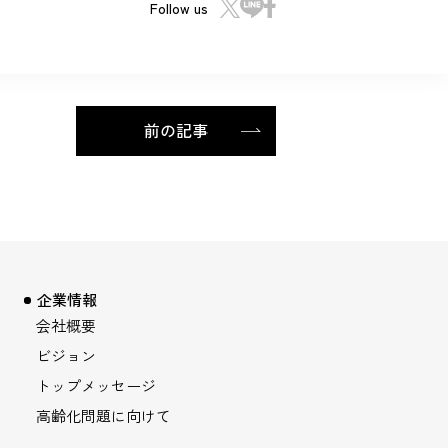
Follow us
前の記事
企業情報
会社概要
ビジョン
トップメッセージ
高齢化問題に向けて