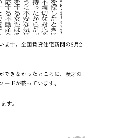
います。全国賃貸住宅新聞の9月2
ができなかったところに、漫才の
ソードが載っています。
れます。