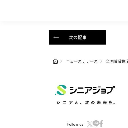
次の記事
ニュースリリース
全国賃貸住
Follow us