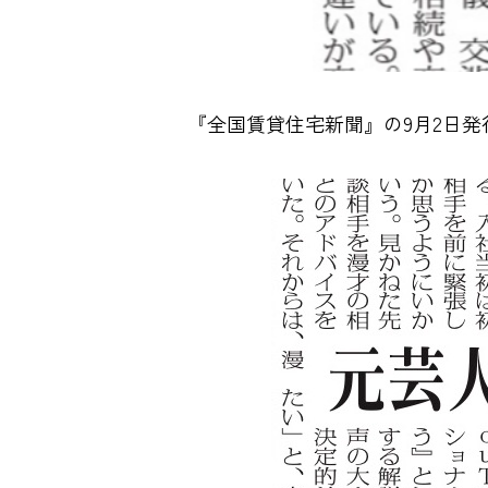
『全国賃貸住宅新聞』の9月2日