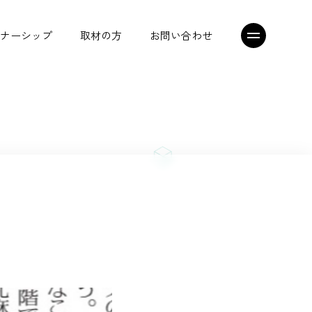
ナーシップ
取材の方
お問い合わせ
シニアジョブエージェント
トップメッセージ
プレスリリース