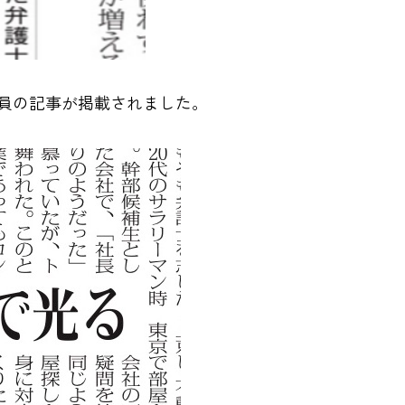
社員の記事が掲載されました。