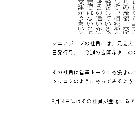
シニアジョブの社員には、元芸人
日発行号、「今週の玄関ネタ」の
その社員は営業トークにも漫才の
ツッコミのようにやってみるよう
9月14日にはその社員が登場す