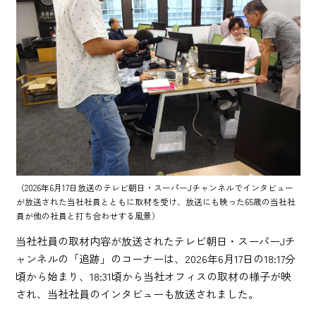
（2026年6月17日放送のテレビ朝日・スーパーJチャンネルでインタビュー
が放送された当社社員とともに取材を受け、放送にも映った65歳の当社社
員が他の社員と打ち合わせする風景）
当社社員の取材内容が放送されたテレビ朝日・スーパーJチ
ャンネルの「追跡」のコーナーは、2026年6月17日の18:17分
頃から始まり、18:31頃から当社オフィスの取材の様子が映
され、当社社員のインタビューも放送されました。