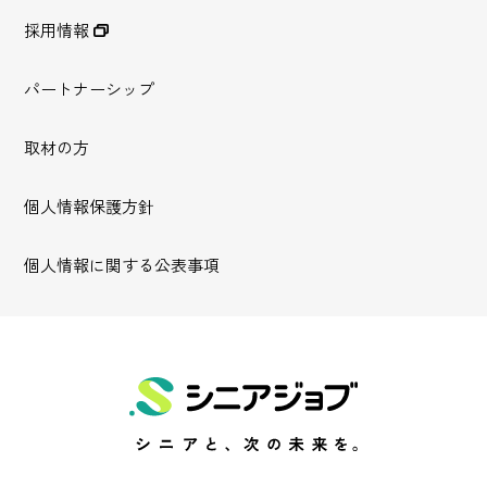
採用情報
パートナーシップ
取材の方
個人情報保護方針
個人情報に関する公表事項