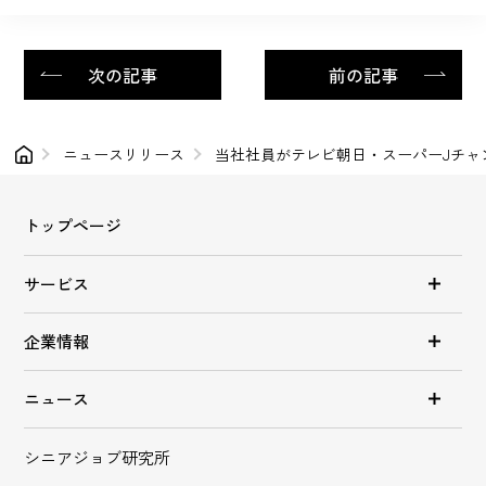
次の記事
前の記事
ニュースリリース
当社社員がテレビ朝日・スーパーJチャ
トップページ
サービス
企業情報
ニュース
シニアジョブ研究所