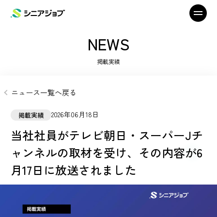
NEWS
掲載実績
ニュース一覧へ戻る
2026年06月18日
掲載実績
当社社員がテレビ朝日・スーパーJチ
ャンネルの取材を受け、その内容が6
月17日に放送されました