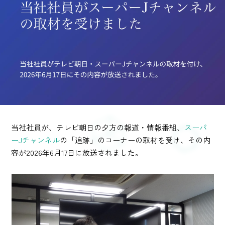
当社社員が、テレビ朝日の夕方の報道・情報番組、
スーパ
ーJチャンネル
の「追跡」のコーナーの取材を受け、その内
容が2026年6月17日に放送されました。