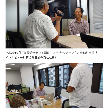
（2026年6月17日放送のテレビ朝日・スーパーJチャンネルの取材を受け、
インタビューに答える69歳の当社社員）