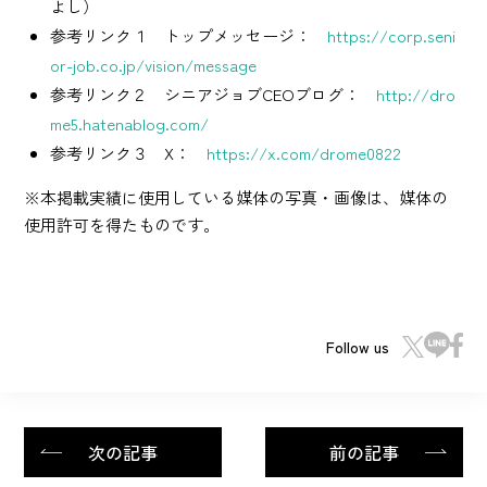
よし）
参考リンク１ トップメッセージ：
https://corp.seni
or-job.co.jp/vision/message
参考リンク２ シニアジョブCEOブログ：
http://dro
me5.hatenablog.com/
参考リンク３ X：
https://x.com/drome0822
※本掲載実績に使用している媒体の写真・画像は、媒体の
使用許可を得たものです。
Follow us
次の記事
前の記事