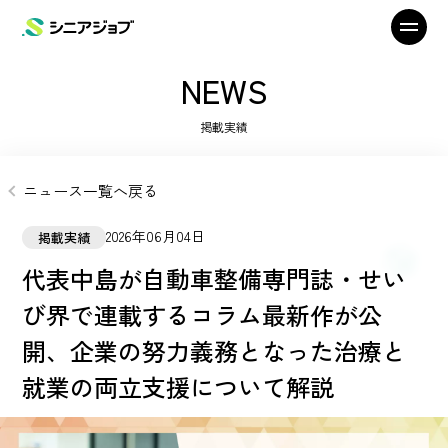
NEWS
掲載実績
ニュース一覧へ戻る
2026年06月04日
掲載実績
代表中島が自動車整備専門誌・せい
び界で連載するコラム最新作が公
開、企業の努力義務となった治療と
就業の両立支援について解説