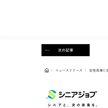
次の記事
ニュースリリース
女性自身に