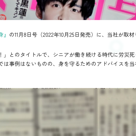
身』
の11月8日号（2022年10月25日発売）に、当社
中！」とのタイトルで、シニアが働き続ける時代に労災
では事例はないものの、身を守るためのアドバイスを当