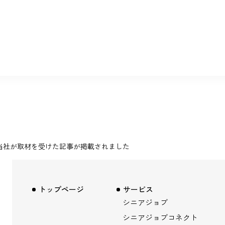
当社が取材を受けた記事が掲載されました
トップページ
サービス
シニアジョブ
シニアジョブコネクト