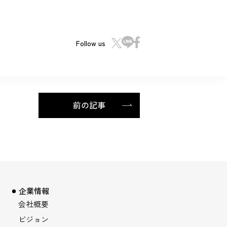
Follow us
前の記事
企業情報
会社概要
ビジョン