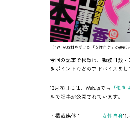
（当社が取材を受けた『女性自身』の表紙
今回の記事で松澤は、勤務日数・
きポイントなどのアドバイスをし
10月28日には、Web版でも
「働き
ルで記事が公開されています。
・掲載媒体：
女性自身
1