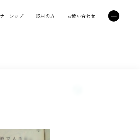
ナーシップ
取材の方
お問い合わせ
シニアジョブエージェント
トップメッセージ
プレスリリース