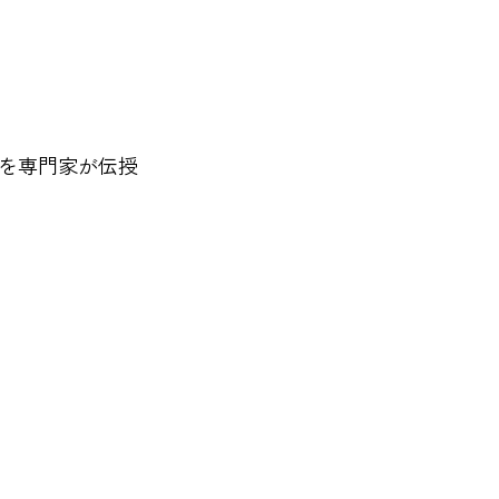
を専門家が伝授