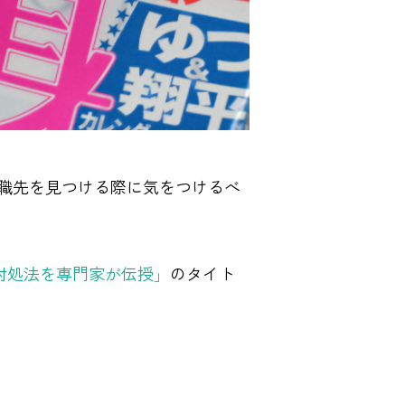
職先を見つける際に気をつけるべ
対処法を専門家が伝授」
のタイト