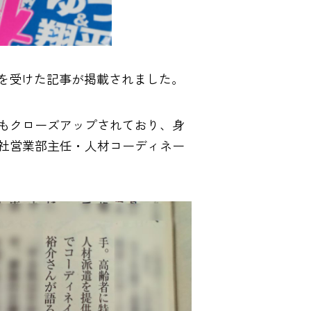
が取材を受けた記事が掲載されました。
死もクローズアップされており、身
社営業部主任・人材コーディネー