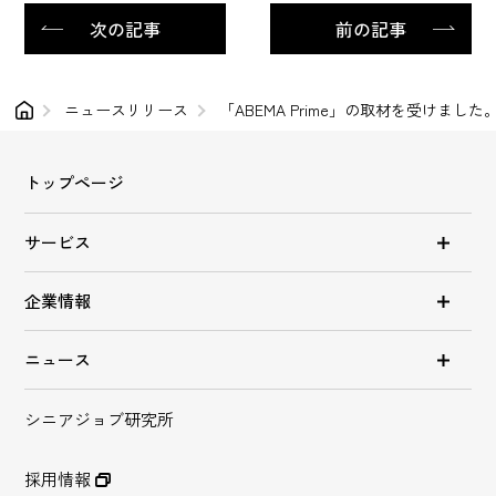
次の記事
前の記事
ニュースリリース
「ABEMA Prime」の取材を受けまし
トップページ
サービス
企業情報
ニュース
シニアジョブ研究所
採用情報