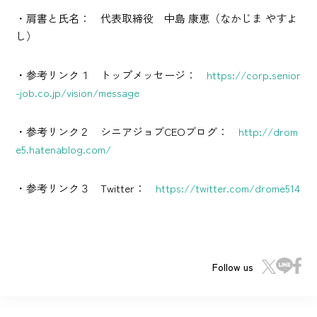
・肩書と氏名： 代表取締役 中島 康恵（なかじま やすよ
し）
・参考リンク１ トップメッセージ：
https://corp.senior
-job.co.jp/vision/message
・参考リンク２ シニアジョブCEOブログ：
http://drom
e5.hatenablog.com/
・参考リンク３ Twitter：
https://twitter.com/drome514
Follow us