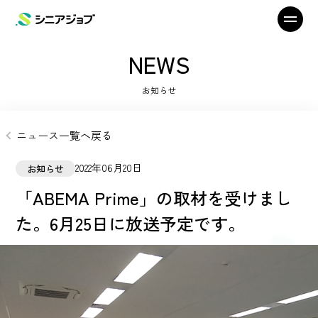
NEWS
お知らせ
ニュース一覧へ戻る
2022年06月20日
お知らせ
「ABEMA Prime」の取材を受けまし
た。6月25日に放送予定です。