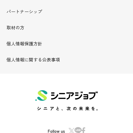
パートナーシップ
取材の方
個人情報保護方針
個人情報に関する公表事項
Follow us