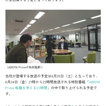
（ABEMA Primeの取材風景1）
当社が登場する放送の予定は6月25日（土）となっており、
6月24日（金）21時から22時間放送される特別番組
『ABEMA
Prime 転職を考える22時間』
の中で取り上げられる予定で
す。