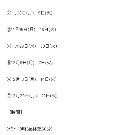
②11月8日(月)、9日(火)
③11月15日(月)、16日(火)
④11月29日(月)、30日(火)
⑤12月6日(月)、7日(火)
⑥12月13日(月)、14日(火)
⑦12月20日(月)、21日(火)
【時間】
9時〜18時(昼休憩60分)