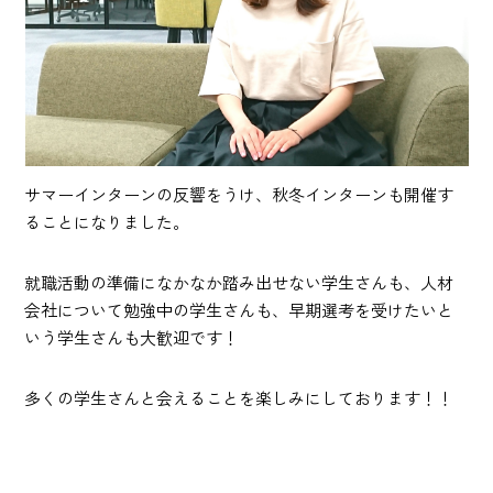
サマーインターンの反響をうけ、秋冬インターンも開催す
ることになりました。
就職活動の準備になかなか踏み出せない学生さんも、人材
会社について勉強中の学生さんも、早期選考を受けたいと
いう学生さんも大歓迎です！
多くの学生さんと会えることを楽しみにしております！！