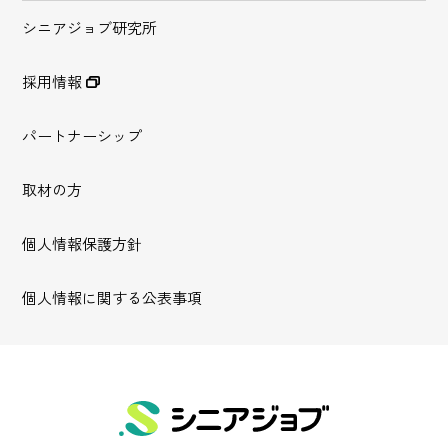
シニアジョブ研究所
採用情報
パートナーシップ
取材の方
個人情報保護方針
個人情報に関する公表事項