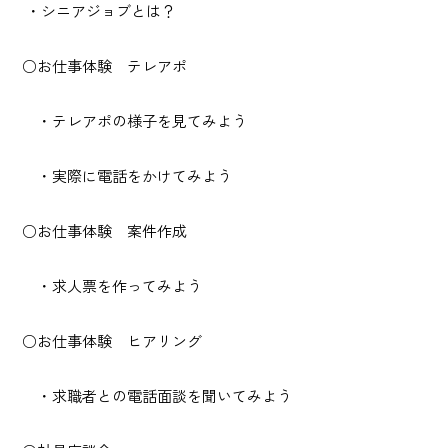
・シニアジョブとは？
○お仕事体験 テレアポ
・テレアポの様子を見てみよう
・実際に電話をかけてみよう
○お仕事体験 案件作成
・求人票を作ってみよう
○お仕事体験 ヒアリング
・求職者との電話面談を聞いてみよう