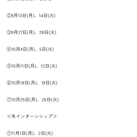
②9月13日(月)、14日(火)
③9月27日(月)、28日(火)
④10月4日(月)、5日(火)
⑤10月11日(月)、12日(火)
⑥10月18日(月)、19日(火)
⑦10月25日(月)、26日(火)
＜冬インターンシップ＞
①11月1日(月)、2日(火)