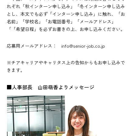
れぞれ「秋インターン申し込み」「冬インターン申し込み
とし、本文でも必ず「インターン申し込み」に触れ、「お
名前」「学校名」「お電話番号」「メールアドレス」
「「希望日程」を必ずお書きの上、お申し込みください。
応募用メールアドレス： info@senior-job.co.jp
※チアキャリアやキャリタス上の告知からもお申し込みで
きます。
■人事部長 山田萌香よりメッセージ