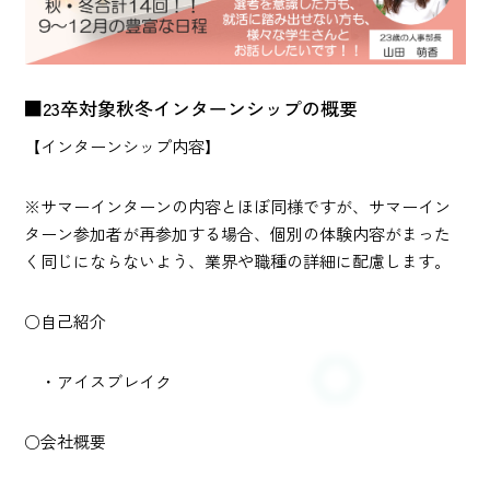
■23卒対象秋冬インターンシップの概要
【インターンシップ内容】
※サマーインターンの内容とほぼ同様ですが、サマーイン
ターン参加者が再参加する場合、個別の体験内容がまった
く同じにならないよう、業界や職種の詳細に配慮します。
○自己紹介
・アイスブレイク
○会社概要