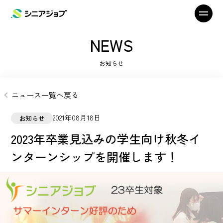
NEWS
お知らせ
ニュース一覧へ戻る
2021年08月18日
お知らせ
2023年卒業見込みの学生向け秋冬イ
ンターンシップを開催します！