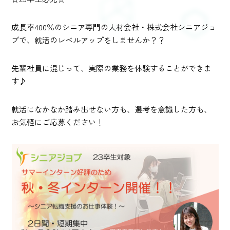
成長率400％のシニア専門の人材会社・株式会社シニアジョ
ブで、就活のレベルアップをしませんか？？
先輩社員に混じって、実際の業務を体験することができま
す♪
就活になかなか踏み出せない方も、選考を意識した方も、
お気軽にご応募ください！