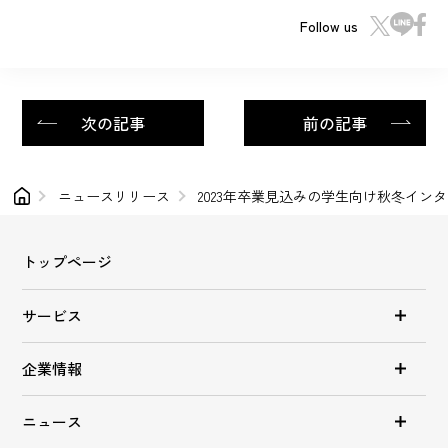
Follow us
次の記事
前の記事
ニュースリリース
2023年卒業見込みの学生向け秋冬イン
トップページ
サービス
企業情報
ニュース