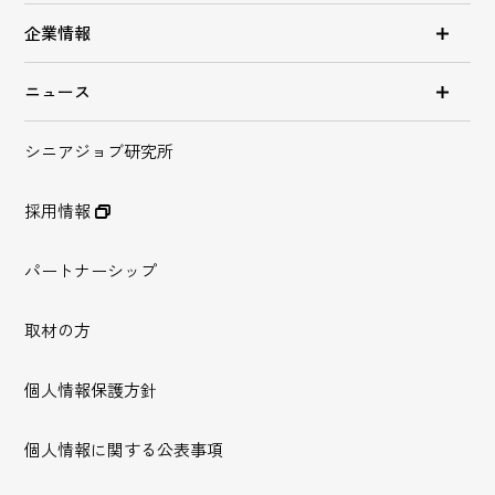
企業情報
ニュース
シニアジョブ研究所
採用情報
パートナーシップ
取材の方
個人情報保護方針
個人情報に関する公表事項