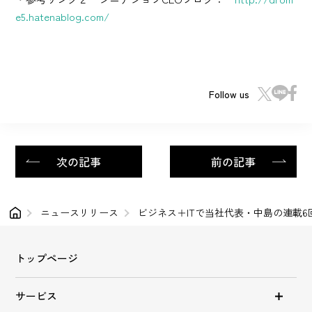
e5.hatenablog.com/
Follow us
次の記事
前の記事
ニュースリリース
ビジネス＋ITで当社代表・中島の連載
トップページ
サービス