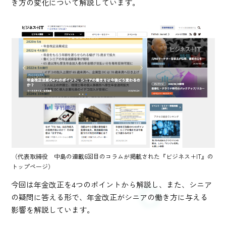
き方の変化について解説しています。
（代表取締役 中島の連載6回目のコラムが掲載された『ビジネス＋IT』の
トップページ）
今回は年金改正を4つのポイントから解説し、また、シニア
の疑問に答える形で、年金改正がシニアの働き方に与える
影響を解説しています。