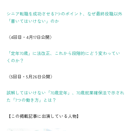
シニア転職を成功させる7つのポイント、なぜ最終役職以外
「書いてはいけない」のか
〈4回目・4月17日公開〉
「定年70歳」に法改正、これから段階的にどう変わってい
くのか？
〈5回目・5月26日公開〉
誤解してはいけない「70歳定年」、70歳就業確保法で示され
た「7つの働き方」とは？
【この掲載記事に出演している人物】