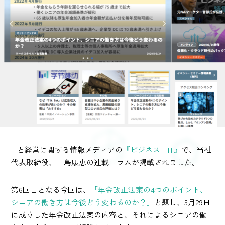
ITと経営に関する情報メディアの
『ビジネス＋IT』
で、当社
代表取締役、中島康恵の連載コラムが掲載されました。
第6回目となる今回は、
「年金改正法案の4つのポイント、
シニアの働き方は今後どう変わるのか？」
と題し、5月29日
に成立した年金改正法案の内容と、それによるシニアの働