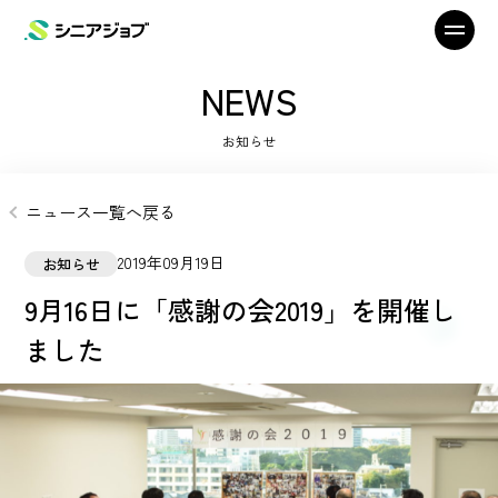
NEWS
お知らせ
ニュース一覧へ戻る
2019年09月19日
お知らせ
9月16日に「感謝の会2019」を開催し
ました