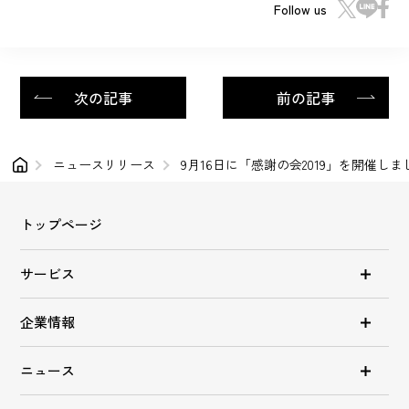
Follow us
次の記事
前の記事
ニュースリリース
9月16日に「感謝の会2019」を開催しま
トップページ
サービス
企業情報
ニュース