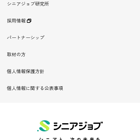
シニアジョブ研究所
採用情報
パートナーシップ
取材の方
個人情報保護方針
個人情報に関する公表事項