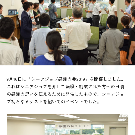
9月16日に「シニアジョブ感謝の会2019」を開催しました。
これはシニアジョブを介して転職・就業された方への日頃
の感謝の思いを伝えるために開催したもので、シニアジョ
ブ初となるゲストを招いてのイベントでした。