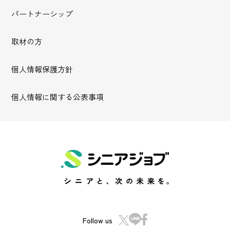
パートナーシップ
取材の方
個人情報保護方針
個人情報に関する公表事項
Follow us