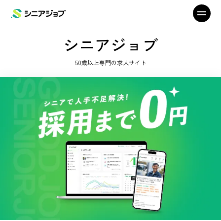
シニアジョブ
50歳以上専門の求人サイト