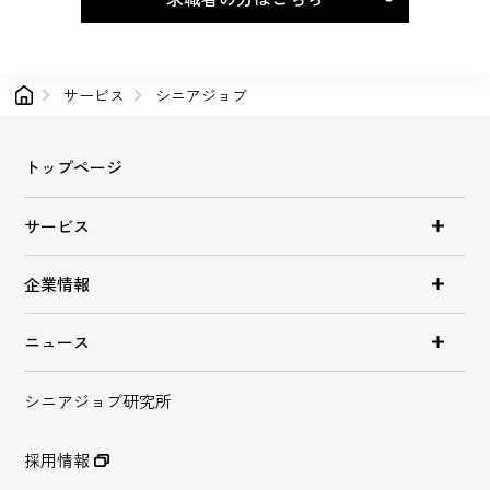
サービス
シニアジョブ
トップページ
サービス
企業情報
ニュース
シニアジョブ研究所
採用情報