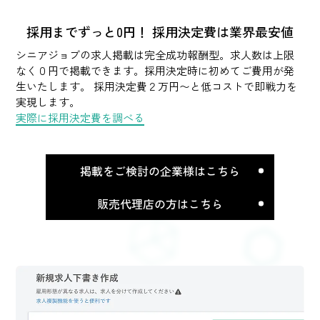
採用までずっと0円！
採用決定費は業界最安値
シニアジョブの求人掲載は完全成功報酬型。求人数は上限
なく０円で掲載できます。採用決定時に初めてご費用が発
生いたします。 採用決定費２万円〜と低コストで即戦力を
実現します。
実際に採用決定費を調べる
掲載をご検討の企業様はこちら
販売代理店の方はこちら