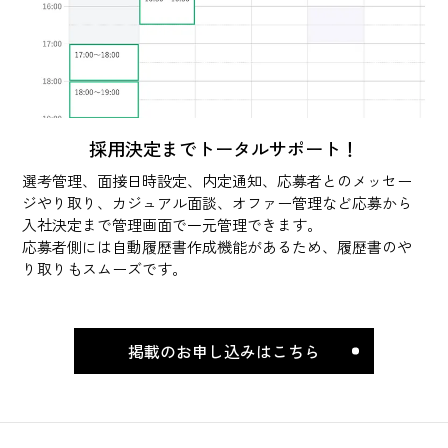
採用決定までトータルサポート！
選考管理、面接日時設定、内定通知、応募者とのメッセー
ジやり取り、カジュアル面談、オファー管理など応募から
入社決定まで管理画面で一元管理できます。
応募者側には自動履歴書作成機能があるため、履歴書のや
り取りもスムーズです。
掲載のお申し込みはこちら