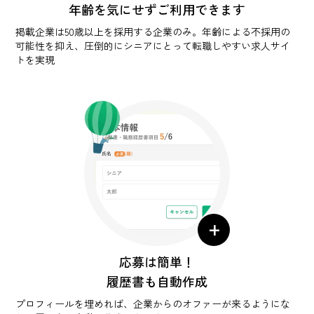
年齢を気にせずご利用できます
掲載企業は50歳以上を採用する企業のみ。年齢による不採用の
可能性を抑え、圧倒的にシニアにとって転職しやすい求人サイ
トを実現
+
応募は簡単！
履歴書も自動作成
プロフィールを埋めれば、企業からのオファーが来るようにな