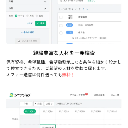
経験豊富な人材を一発検索
保有資格、希望職種、希望勤務地…など条件を細かく設定し
て検索できるため、ご希望の人材を柔軟に探せます。
オファー送信は何件送っても
無料！