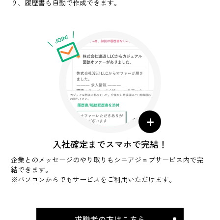
り、履歴書も自動で作成できます。
+
入社確定までスマホで完結！
企業とのメッセージのやり取りもシニアジョブサービス内で完
結できます。
※パソコンからでもサービスをご利用いただけます。
求職者の方はこちら