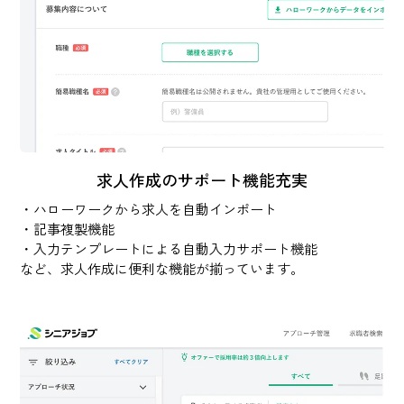
求人作成のサポート機能充実
・ハローワークから求人を自動インポート
・記事複製機能
・入力テンプレートによる自動入力サポート機能
など、求人作成に便利な機能が揃っています。