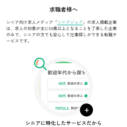
求職者様へ
シニア向け求人メディア「
シニアジョブ
」の求人掲載企業
は、求人の対象が主に50歳以上となることを了承した企業
のみで、シニアの方でも安心して仕事探しができる転職サ
ービスです。
+
シニアに特化したサービスだから