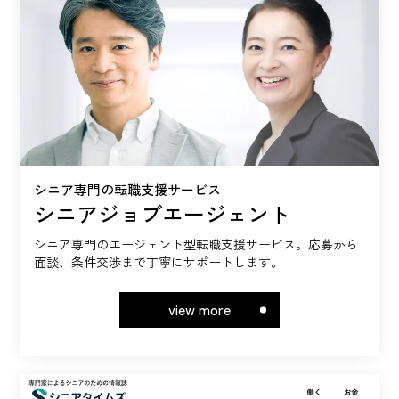
シニア専門の転職支援サービス
シニアジョブ
エージェント
シニア専門のエージェント型転職支援サービス。応募から
面談、条件交渉まで丁寧にサポートします。
view more