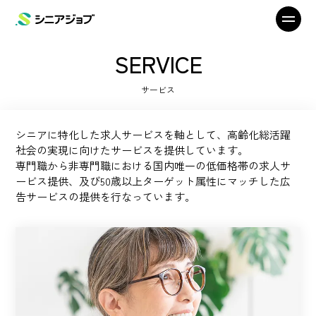
SERVICE
サービス
シニアに特化した求人サービスを軸として、高齢化総活躍
社会の実現に向けたサービスを提供しています。
専門職から非専門職における国内唯一の低価格帯の求人サ
ービス提供、及び50歳以上ターゲット属性にマッチした広
告サービスの提供を行なっています。