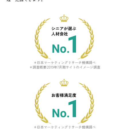
＊日本マーケティングリサーチ機構調べ
＊調査概要:2019年7月期サイトのイメージ調査
＊日本マーケティングリサーチ機構調べ