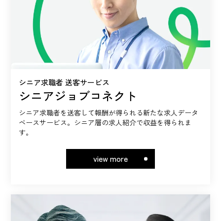
シニア求職者 送客サービス
シニアジョブコネクト
シニア求職者を送客して報酬が得られる新たな求人データ
ベースサービス。シニア層の求人紹介で収益を得られま
す。
view more