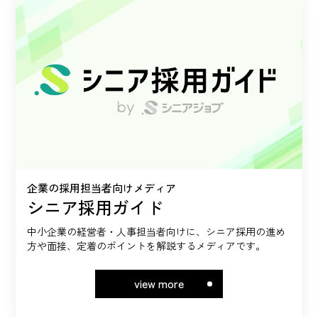
企業の採用担当者向けメディア
シニア採用ガイド
中小企業の経営者・人事担当者向けに、シニア採用の進め
方や面接、定着のポイントを解説するメディアです。
view more