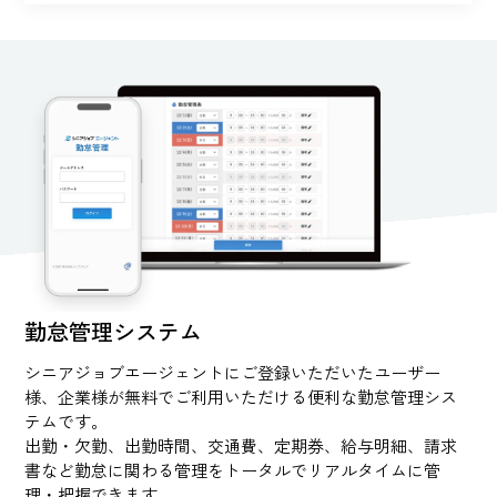
勤怠管理システム
シニアジョブエージェントにご登録いただいたユーザー
様、企業様が無料でご利用いただける便利な勤怠管理シス
テムです。
出勤・欠勤、出勤時間、交通費、定期券、給与明細、請求
書など勤怠に関わる管理をトータルでリアルタイムに管
理・把握できます。