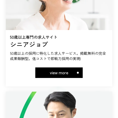
50歳以上専門の求人サイト
シニアジョブ
50歳以上の採用に特化した求人サービス。掲載無料の完全
成果報酬型。低コストで即戦力採用の実現!
view more