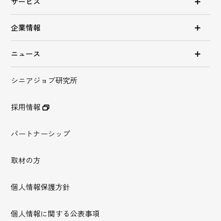
サービス
企業情報
ニュース
シニアジョブ研究所
採用情報
パートナーシップ
取材の方
個人情報保護方針
個人情報に関する公表事項