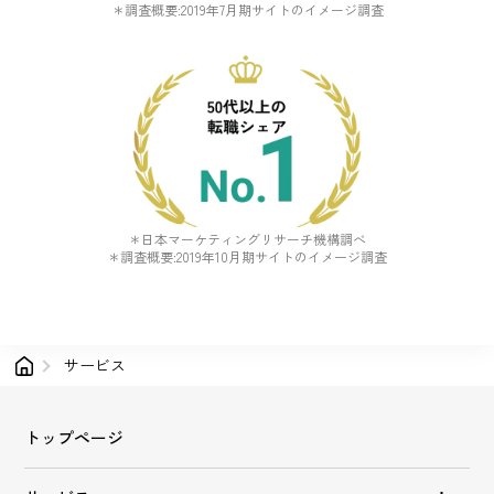
＊調査概要:2019年7月期サイトのイメージ調査
＊日本マーケティングリサーチ機構調べ
＊調査概要:2019年10月期サイトのイメージ調査
サービス
トップページ