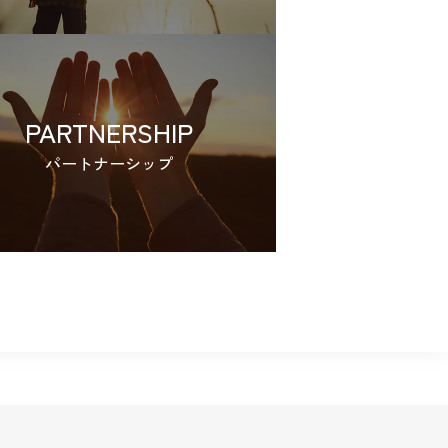
PARTNERSHIP
パートナーシップ