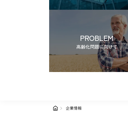
PROBLEM
高齢化問題に向けて
企業情報