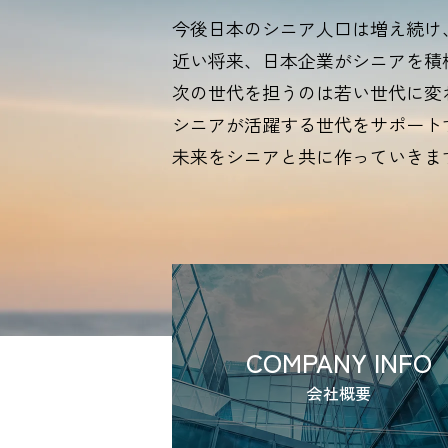
今後日本のシニア人口は増え続け
近い将来、日本企業がシニアを積
次の世代を担うのは若い世代に変
シニアが活躍する世代をサポート
未来をシニアと共に作っていきま
COMPANY INFO
会社概要