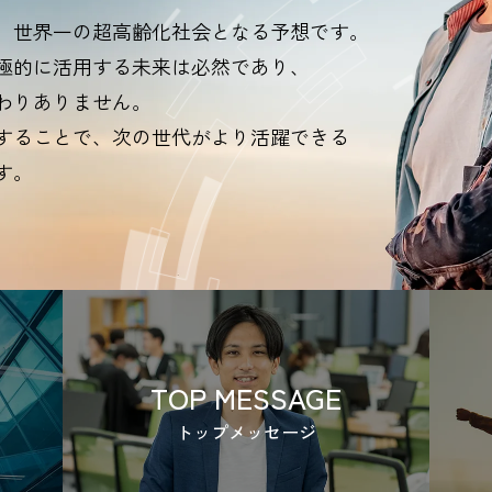
、世界一の超高齢化社会となる予想です。
極的に活用する未来は必然であり、
わりありません。
することで、次の世代がより活躍できる
す。
TOP MESSAGE
トップメッセージ