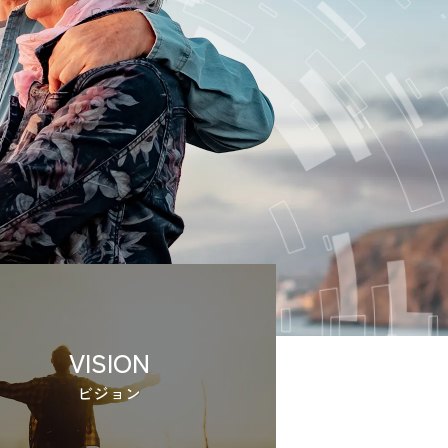
VISION
ビジョン