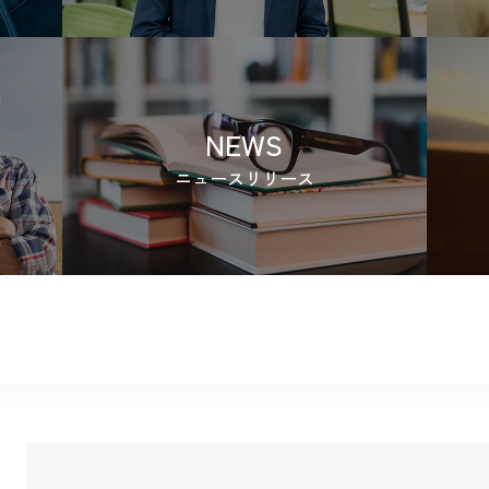
NEWS
ニュースリリース