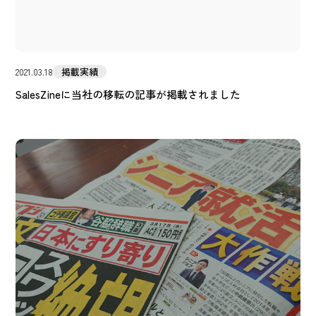
掲載実績
2021.03.18
SalesZineに当社の移転の記事が掲載されました