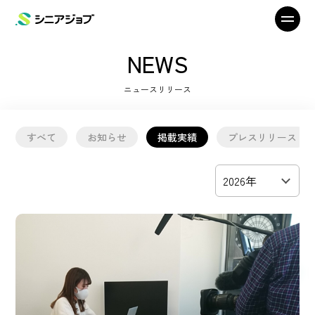
NEWS
ニュースリリース
すべて
お知らせ
掲載実績
プレスリリース