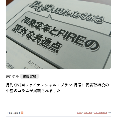
掲載実績
2021.01.04
月刊KINZAIファイナンシャル・プラン1月号に代表取締役の
中島のコラムが掲載されました