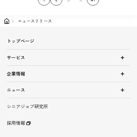
ニュースリリース
トップページ
サービス
企業情報
ニュース
シニアジョブ研究所
採用情報