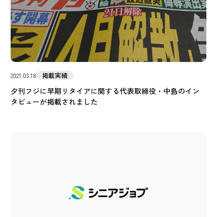
掲載実績
2021.03.18
夕刊フジに早期リタイアに関する代表取締役・中島のイン
タビューが掲載されました