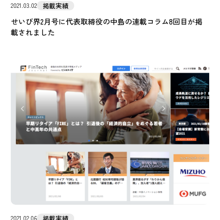
掲載実績
2021.03.02
せいび界2月号に代表取締役の中島の連載コラム8回目が掲
載されました
掲載実績
2021.02.06