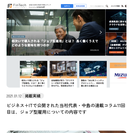
掲載実績
2021.01.12
ビジネス＋ITで公開された当社代表・中島の連載コラム11回
目は、ジョブ型雇用についての内容です