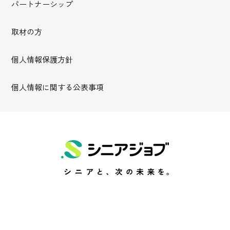
パートナーシップ
取材の方
個人情報保護方針
個人情報に関する公表事項
Follow us