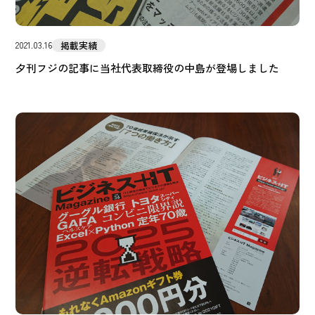
掲載実績
2021.03.16
夕刊フジの記事に当社代表取締役の中島が登場しました