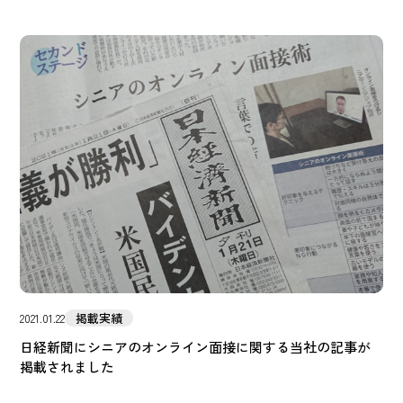
掲載実績
2021.01.22
日経新聞にシニアのオンライン面接に関する当社の記事が
掲載されました