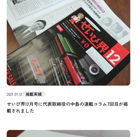
掲載実績
2021.01.12
せいび界12月号に代表取締役の中島の連載コラム7回目が掲
載されました