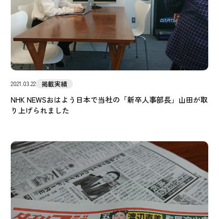
掲載実績
2021.03.22
NHK NEWSおはよう日本で当社の「新卒人事部長」山田が取
り上げられました