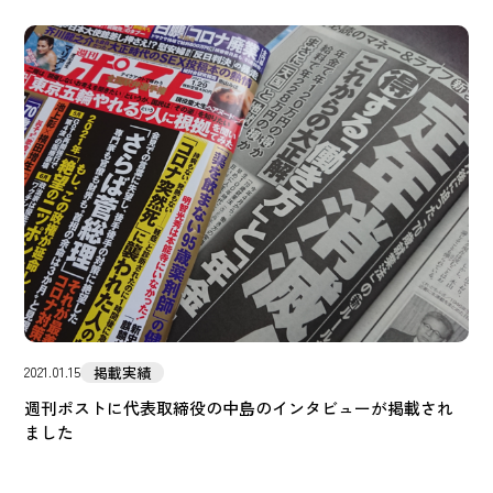
掲載実績
2021.01.15
週刊ポストに代表取締役の中島のインタビューが掲載され
ました