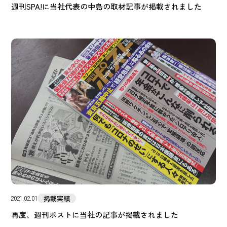
週刊SPA!に当社代表の中島の取材記事が掲載されました
掲載実績
2021.02.01
再度、週刊ポストに当社の記事が掲載されました