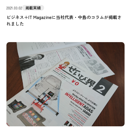
掲載実績
2021.03.02
ビジネス＋IT Magazineに当社代表・中島のコラムが掲載さ
れました